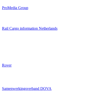
ProMedia Group
Rail Cargo information Netherlands
Rover
Samenwerkingsverband DOVA