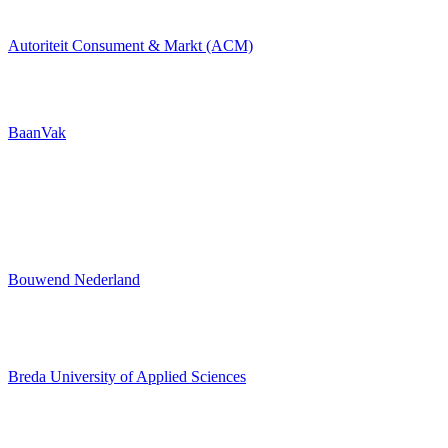
Autoriteit Consument & Markt (ACM)
BaanVak
Bouwend Nederland
Breda University of Applied Sciences