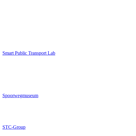
Smart Public Transport Lab
Spoorwegmuseum
STC-Group