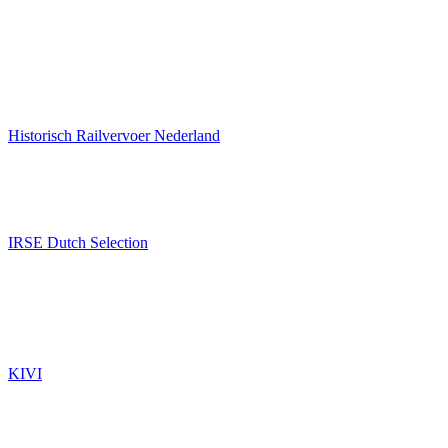
Historisch Railvervoer Nederland
IRSE Dutch Selection
KIVI