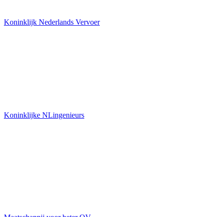
Koninklijk Nederlands Vervoer
Koninklijke NLingenieurs