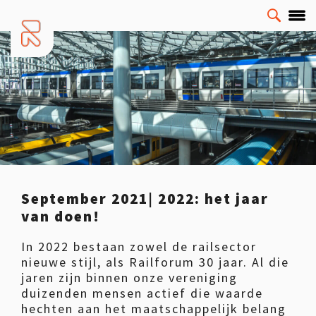
September 2021| 2022: het jaar
van doen!
In 2022 bestaan zowel de railsector
nieuwe stijl, als Railforum 30 jaar. Al die
jaren zijn binnen onze vereniging
duizenden mensen actief die waarde
hechten aan het maatschappelijk belang