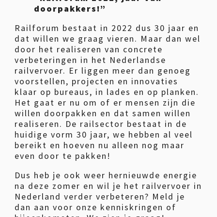
doorpakkers!”
Railforum bestaat in 2022 dus 30 jaar en
dat willen we graag vieren. Maar dan wel
door het realiseren van concrete
verbeteringen in het Nederlandse
railvervoer. Er liggen meer dan genoeg
voorstellen, projecten en innovaties
klaar op bureaus, in lades en op planken.
Het gaat er nu om of er mensen zijn die
willen doorpakken en dat samen willen
realiseren. De railsector bestaat in de
huidige vorm 30 jaar, we hebben al veel
bereikt en hoeven nu alleen nog maar
even door te pakken!
Dus heb je ook weer hernieuwde energie
na deze zomer en wil je het railvervoer in
Nederland verder verbeteren? Meld je
dan aan voor onze kenniskringen of