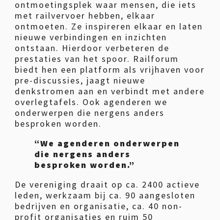
ontmoetingsplek waar mensen, die iets
met railvervoer hebben, elkaar
ontmoeten. Ze inspireren elkaar en laten
nieuwe verbindingen en inzichten
ontstaan. Hierdoor verbeteren de
prestaties van het spoor. Railforum
biedt hen een platform als vrijhaven voor
pre-discussies, jaagt nieuwe
denkstromen aan en verbindt met andere
overlegtafels. Ook agenderen we
onderwerpen die nergens anders
besproken worden.
“We agenderen onderwerpen
die nergens anders
besproken worden.”
De vereniging draait op ca. 2400 actieve
leden, werkzaam bij ca. 90 aangesloten
bedrijven en organisatie, ca. 40 non-
profit organisaties en ruim 50