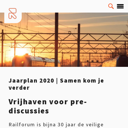
Jaarplan 2020 | Samen kom je
verder
Vrijhaven voor pre-
discussies
Railforum is bijna 30 jaar de veilige