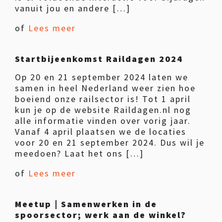
vanuit jou en andere […]
of
Lees meer
Startbijeenkomst Raildagen 2024
Op 20 en 21 september 2024 laten we
samen in heel Nederland weer zien hoe
boeiend onze railsector is! Tot 1 april
kun je op de website Raildagen.nl nog
alle informatie vinden over vorig jaar.
Vanaf 4 april plaatsen we de locaties
voor 20 en 21 september 2024. Dus wil je
meedoen? Laat het ons […]
of
Lees meer
Meetup | Samenwerken in de
spoorsector; werk aan de winkel?