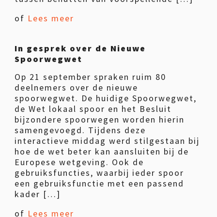
of
Lees meer
In gesprek over de Nieuwe
Spoorwegwet
Op 21 september spraken ruim 80
deelnemers over de nieuwe
spoorwegwet. De huidige Spoorwegwet,
de Wet lokaal spoor en het Besluit
bijzondere spoorwegen worden hierin
samengevoegd. Tijdens deze
interactieve middag werd stilgestaan bij
hoe de wet beter kan aansluiten bij de
Europese wetgeving. Ook de
gebruiksfuncties, waarbij ieder spoor
een gebruiksfunctie met een passend
kader […]
of
Lees meer