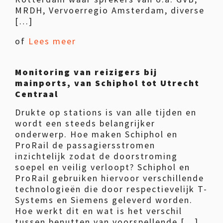
MRDH, Vervoerregio Amsterdam, diverse
[…]
of
Lees meer
Monitoring van reizigers bij
mainports, van Schiphol tot Utrecht
Centraal
Drukte op stations is van alle tijden en
wordt een steeds belangrijker
onderwerp. Hoe maken Schiphol en
ProRail de passagiersstromen
inzichtelijk zodat de doorstroming
soepel en veilig verloopt? Schiphol en
ProRail gebruiken hiervoor verschillende
technologieën die door respectievelijk T-
Systems en Siemens geleverd worden.
Hoe werkt dit en wat is het verschil
tussen benutten van voorspellende […]