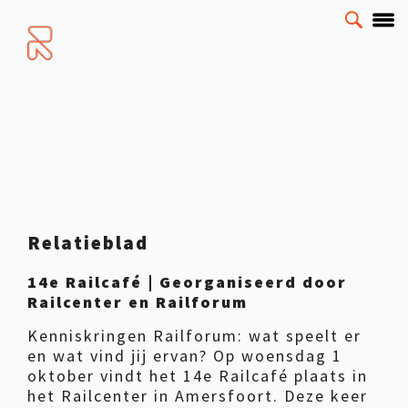
Relatieblad
14e Railcafé | Georganiseerd door
Railcenter en Railforum
Kenniskringen Railforum: wat speelt er
en wat vind jij ervan? Op woensdag 1
oktober vindt het 14e Railcafé plaats in
het Railcenter in Amersfoort. Deze keer