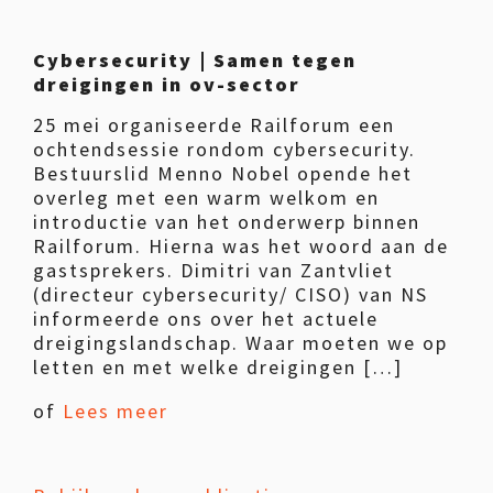
Cybersecurity | Samen tegen
dreigingen in ov-sector
25 mei organiseerde Railforum een
ochtendsessie rondom cybersecurity.
Bestuurslid Menno Nobel opende het
overleg met een warm welkom en
introductie van het onderwerp binnen
Railforum. Hierna was het woord aan de
gastsprekers. Dimitri van Zantvliet
(directeur cybersecurity/ CISO) van NS
informeerde ons over het actuele
dreigingslandschap. Waar moeten we op
letten en met welke dreigingen […]
of
Lees meer