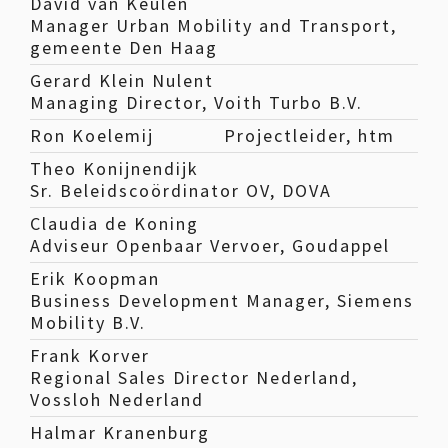
David van Keulen
Manager Urban Mobility and Transport,
gemeente Den Haag
Gerard Klein Nulent
Managing Director, Voith Turbo B.V.
Ron Koelemij
Projectleider, htm
Theo Konijnendijk
Sr. Beleidscoördinator OV, DOVA
Claudia de Koning
Adviseur Openbaar Vervoer, Goudappel
Erik Koopman
Business Development Manager, Siemens
Mobility B.V.
Frank Korver
Regional Sales Director Nederland,
Vossloh Nederland
Halmar Kranenburg