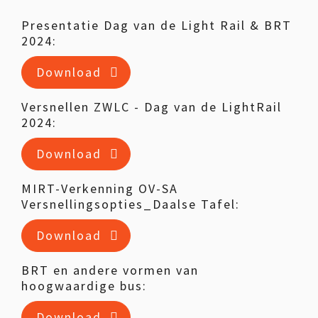
Presentatie Dag van de Light Rail & BRT
2024:
Download
Versnellen ZWLC - Dag van de LightRail
2024:
Download
MIRT-Verkenning OV-SA
Versnellingsopties_Daalse Tafel:
Download
BRT en andere vormen van
hoogwaardige bus:
Download