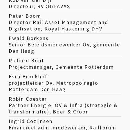
Directeur, RVDB/FAVAS
Peter Boom
Director Rail Asset Management and
Digitisation, Royal Haskoning DHV
Ewald Borkens
Senior Beleidsmedewerker OV, gemeente
Den Haag
Richard Bout
Projectmanager, Gemeente Rotterdam
Esra Broekhof
projectleider OV, Metropoolregio
Rotterdam Den Haag
Robin Coester
Partner Energie, OV & Infra (strategie &
transformatie), Boer & Croon
Ingrid Cozijnsen
Financieel adm. medewerker, Railforum