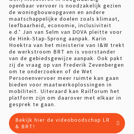
openbaar vervoer is noodzakelijk gezien
de woningbouwopgaven en andere
maatschappelijke doelen zoals klimaat,
leefbaarheid, economie, inclusiviteit
e.d.’ Jan van Selm van DOVA pleitte voor
de Hink-Stap-Sprong aanpak. Karin
Hoektra van het ministerie van I&W trekt
de werkstroom BRT en is voorstander
van de gebiedsgewijze aanpak. Ook pakt
zij de vraag op van Frederik Zevenbergen
om te onderzoeken of de Wet
Personenvervoer meer ruimte kan gaan
bieden voor maatwerkoplossingen in
mobiliteit. Uiteraard kan Railforum het
platform zijn om daarover met elkaar in
gesprek te gaan.
Bekijk hier de videoboodschap LR
& BRT!