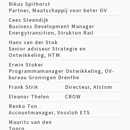
Rikus Spithorst
Partner, Maatschappij voor beter OV
Cees Steendijk
Business Development Manager
Energytransition, Strukton Rail
Hans van der Stok
Senior adviseur Strategie en
Ontwikkeling, HTM
Erwin Stoker
Programmamanager Ontwikkeling, OV-
bureau Groningen Drenthe
Frank Strik
Directeur, Alstom
Eleanor Thelen
CROW
Renko Ton
Accountmanager, Vossloh ETS
Maurits van den
Toorn