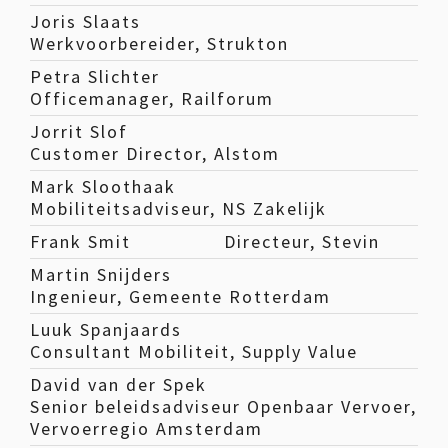
Joris Slaats
Werkvoorbereider, Strukton
Petra Slichter
Officemanager, Railforum
Jorrit Slof
Customer Director, Alstom
Mark Sloothaak
Mobiliteitsadviseur, NS Zakelijk
Frank Smit
Directeur, Stevin
Martin Snijders
Ingenieur, Gemeente Rotterdam
Luuk Spanjaards
Consultant Mobiliteit, Supply Value
David van der Spek
Senior beleidsadviseur Openbaar Vervoer,
Vervoerregio Amsterdam