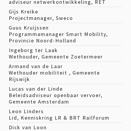
adviseur netwerkontwikkeling, RET
Gijs Kreike
Projectmanager, Sweco
Guus Kruijssen
Programmamanager Smart Mobility,
Provincie Noord-Holland
Ingeborg ter Laak
Wethouder, Gemeente Zoetermeer
Armand van de Laar
Wethouder mobiliteit , Gemeente
Rijswijk
Lucas van der Linde
Beleidsadviseur openbaar vervoer,
Gemeente Amsterdam
Leon Linders
Lid, Kenniskring LR & BRT Railforum
Dick van Loon