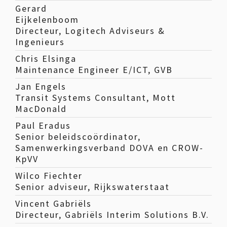
Gerard
Eijkelenboom
Directeur, Logitech Adviseurs &
Ingenieurs
Chris Elsinga
Maintenance Engineer E/ICT, GVB
Jan Engels
Transit Systems Consultant, Mott
MacDonald
Paul Eradus
Senior beleidscoördinator,
Samenwerkingsverband DOVA en CROW-
KpVV
Wilco Fiechter
Senior adviseur, Rijkswaterstaat
Vincent Gabriëls
Directeur, Gabriëls Interim Solutions B.V.