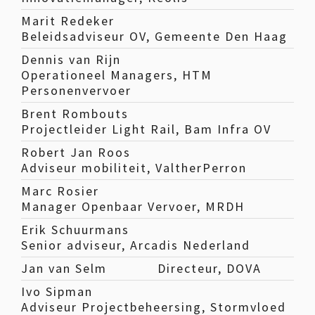
Marit Redeker
Beleidsadviseur OV, Gemeente Den Haag
Dennis van Rijn
Operationeel Managers, HTM
Personenvervoer
Brent Rombouts
Projectleider Light Rail, Bam Infra OV
Robert Jan Roos
Adviseur mobiliteit, ValtherPerron
Marc Rosier
Manager Openbaar Vervoer, MRDH
Erik Schuurmans
Senior adviseur, Arcadis Nederland
Jan van Selm
Directeur, DOVA
Ivo Sipman
Adviseur Projectbeheersing, Stormvloed