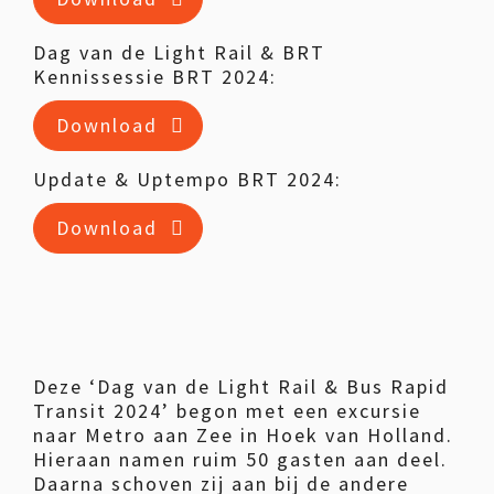
Dag van de Light Rail & BRT
Kennissessie BRT 2024:
Download
Update & Uptempo BRT 2024:
Download
Deze ‘Dag van de Light Rail & Bus Rapid
Transit 2024’ begon met een excursie
naar Metro aan Zee in Hoek van Holland.
Hieraan namen ruim 50 gasten aan deel.
Daarna schoven zij aan bij de andere