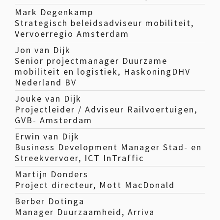
Mark Degenkamp
Strategisch beleidsadviseur mobiliteit,
Vervoerregio Amsterdam
Jon van Dijk
Senior projectmanager Duurzame
mobiliteit en logistiek, HaskoningDHV
Nederland BV
Jouke van Dijk
Projectleider / Adviseur Railvoertuigen,
GVB- Amsterdam
Erwin van Dijk
Business Development Manager Stad- en
Streekvervoer, ICT InTraffic
Martijn Donders
Project directeur, Mott MacDonald
Berber Dotinga
Manager Duurzaamheid, Arriva