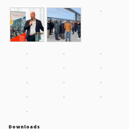
Downloads