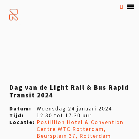
Dag van de Light Rail & Bus Rapid
Transit 2024
Datum:
Woensdag 24 januari 2024
Tijd:
12.30 tot 17.30 uur
Locatie:
Postillion Hotel & Convention
Centre WTC Rotterdam,
Beursplein 37, Rotterdam