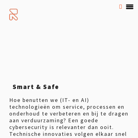
Smart & Safe
Hoe benutten we (IT- en AI)
technologieën om service, processen en
onderhoud te verbeteren en bij te dragen
aan verduurzaming? Een goede
cybersecurity is relevanter dan ooit.
Technische innovaties volgen elkaar snel