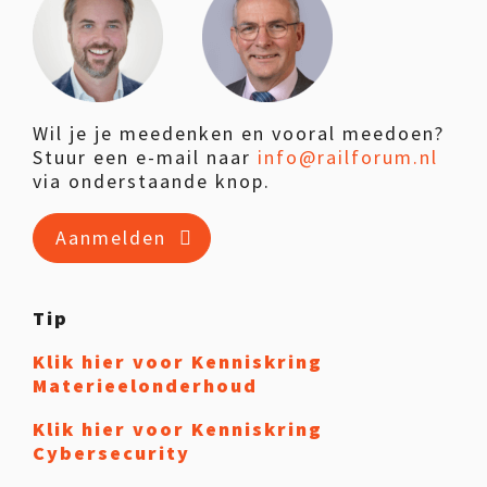
Wil je je meedenken en vooral meedoen?
Stuur een e-mail naar
info@railforum.nl
via onderstaande knop.
Aanmelden
Tip
Klik hier voor Kenniskring
Materieelonderhoud
Klik hier voor Kenniskring
Cybersecurity