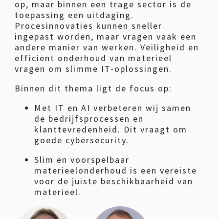
op, maar binnen een trage sector is de
toepassing een uitdaging.
Procesinnovaties kunnen sneller
ingepast worden, maar vragen vaak een
andere manier van werken. Veiligheid en
efficiënt onderhoud van materieel
vragen om slimme IT-oplossingen.
Binnen dit thema ligt de focus op:
Met IT en AI verbeteren wij samen
de bedrijfsprocessen en
klanttevredenheid. Dit vraagt om
goede cybersecurity.
Slim en voorspelbaar
materieelonderhoud is een vereiste
voor de juiste beschikbaarheid van
materieel.