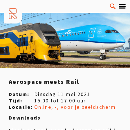
Aerospace meets Rail
Datum:
Dinsdag 11 mei 2021
Tijd:
15.00 tot 17.00 uur
Locatie:
Online, -, Voor je beeldscherm
Downloads