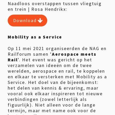
Naadloos overstappen tussen vliegtuig
en trein | Rosa Hendrikx:
Download
Mobility as a Service
Op 11 mei 2021 organiseerden de NAG en
Railforum samen ‘
Aerospace meets
Rail
’. Het event was gericht op het
verzamelen van ideeën om de twee
werelden, aerospace en rail, te koppelen
en elkaar te versterken met Mobility as a
Service. Het doel van de bijeenkomst:
het delen van kennis & ervaring, maar
vooral ook elkaar inspireren tot nieuwe
verbindingen (zowel letterlijk als
figuurlijk). Niet alleen voor de lange
termijn, maar met name ook voor de