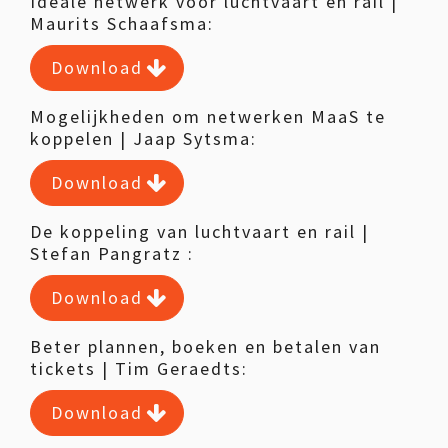
Ideale netwerk voor luchtvaart en rail |
Maurits Schaafsma:
Download
Mogelijkheden om netwerken MaaS te
koppelen | Jaap Sytsma:
Download
De koppeling van luchtvaart en rail |
Stefan Pangratz :
Download
Beter plannen, boeken en betalen van
tickets | Tim Geraedts:
Download