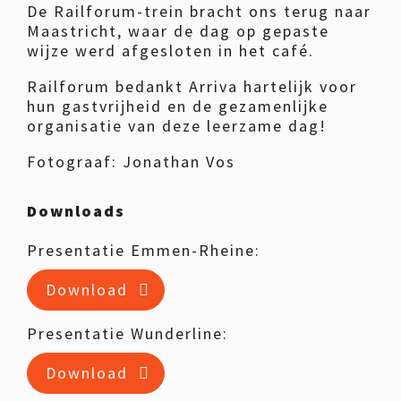
De Railforum-trein bracht ons terug naar
Maastricht, waar de dag op gepaste
wijze werd afgesloten in het café.
Railforum bedankt Arriva hartelijk voor
hun gastvrijheid en de gezamenlijke
organisatie van deze leerzame dag!
Fotograaf: Jonathan Vos
Downloads
Presentatie Emmen-Rheine:
Download
Presentatie Wunderline:
Download