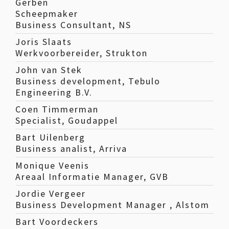
Gerben
Scheepmaker
Business Consultant, NS
Joris Slaats
Werkvoorbereider, Strukton
John van Stek
Business development, Tebulo
Engineering B.V.
Coen Timmerman
Specialist, Goudappel
Bart Uilenberg
Business analist, Arriva
Monique Veenis
Areaal Informatie Manager, GVB
Jordie Vergeer
Business Development Manager , Alstom
Bart Voordeckers