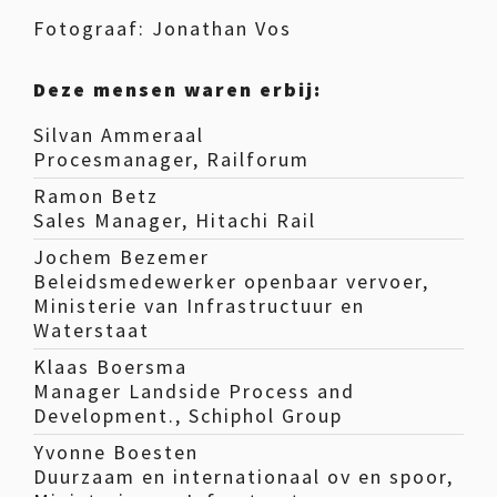
Fotograaf: Jonathan Vos
Deze mensen waren erbij:
Silvan Ammeraal
Procesmanager, Railforum
Ramon Betz
Sales Manager, Hitachi Rail
Jochem Bezemer
Beleidsmedewerker openbaar vervoer,
Ministerie van Infrastructuur en
Waterstaat
Klaas Boersma
Manager Landside Process and
Development., Schiphol Group
Yvonne Boesten
Duurzaam en internationaal ov en spoor,