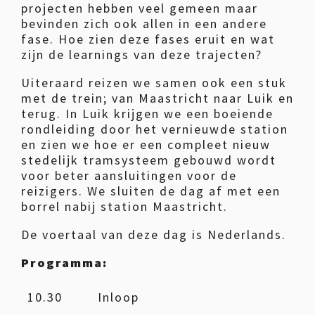
projecten hebben veel gemeen maar
bevinden zich ook allen in een andere
fase. Hoe zien deze fases eruit en wat
zijn de learnings van deze trajecten?
Uiteraard reizen we samen ook een stuk
met de trein; van Maastricht naar Luik en
terug. In Luik krijgen we een boeiende
rondleiding door het vernieuwde station
en zien we hoe er een compleet nieuw
stedelijk tramsysteem gebouwd wordt
voor beter aansluitingen voor de
reizigers. We sluiten de dag af met een
borrel nabij station Maastricht.
De voertaal van deze dag is Nederlands.
Programma:
10.30
Inloop