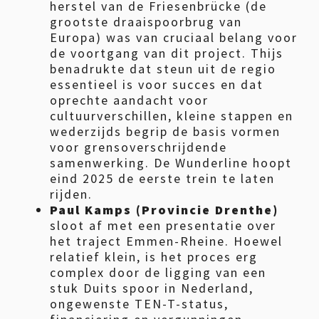
herstel van de Friesenbrücke (de
grootste draaispoorbrug van
Europa) was van cruciaal belang voor
de voortgang van dit project. Thijs
benadrukte dat steun uit de regio
essentieel is voor succes en dat
oprechte aandacht voor
cultuurverschillen, kleine stappen en
wederzijds begrip de basis vormen
voor grensoverschrijdende
samenwerking. De Wunderline hoopt
eind 2025 de eerste trein te laten
rijden.
Paul Kamps (Provincie Drenthe)
sloot af met een presentatie over
het traject Emmen-Rheine. Hoewel
relatief klein, is het proces erg
complex door de ligging van een
stuk Duits spoor in Nederland,
ongewenste TEN-T-status,