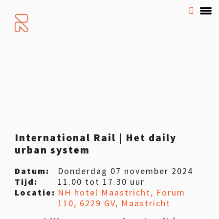
International Rail | Het daily
urban system
Datum:
Donderdag 07 november 2024
Tijd:
11.00 tot 17.30 uur
Locatie:
NH hotel Maastricht, Forum
110, 6229 GV, Maastricht