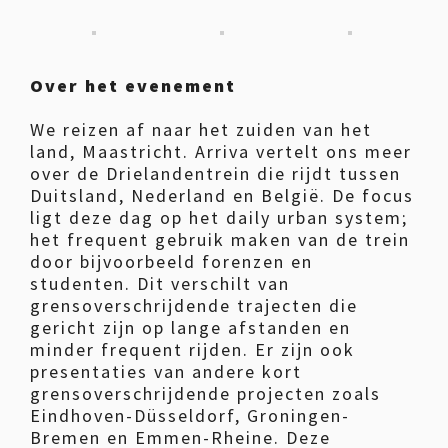
Over het evenement
We reizen af naar het zuiden van het
land, Maastricht. Arriva vertelt ons meer
over de Drielandentrein die rijdt tussen
Duitsland, Nederland en België. De focus
ligt deze dag op het daily urban system;
het frequent gebruik maken van de trein
door bijvoorbeeld forenzen en
studenten. Dit verschilt van
grensoverschrijdende trajecten die
gericht zijn op lange afstanden en
minder frequent rijden. Er zijn ook
presentaties van andere kort
grensoverschrijdende projecten zoals
Eindhoven-Düsseldorf, Groningen-
Bremen en Emmen-Rheine. Deze