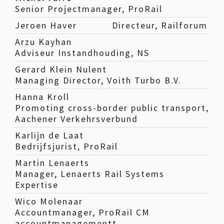
Senior Projectmanager, ProRail
Jeroen Haver
Directeur, Railforum
Arzu Kayhan
Adviseur Instandhouding, NS
Gerard Klein Nulent
Managing Director, Voith Turbo B.V.
Hanna Kroll
Promoting cross-border public transport,
Aachener Verkehrsverbund
Karlijn de Laat
Bedrijfsjurist, ProRail
Martin Lenaerts
Manager, Lenaerts Rail Systems
Expertise
Wico Molenaar
Accountmanager, ProRail CM
accountmanagementt