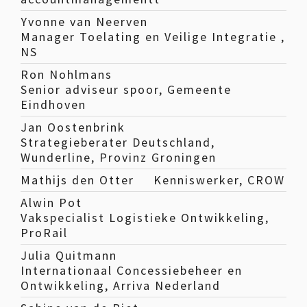
Yvonne van Neerven
Manager Toelating en Veilige Integratie ,
NS
Ron Nohlmans
Senior adviseur spoor, Gemeente
Eindhoven
Jan Oostenbrink
Strategieberater Deutschland,
Wunderline, Provinz Groningen
Mathijs den Otter
Kenniswerker, CROW
Alwin Pot
Vakspecialist Logistieke Ontwikkeling,
ProRail
Julia Quitmann
Internationaal Concessiebeheer en
Ontwikkeling, Arriva Nederland