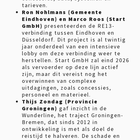
tarieven.
Ron Nohlmans (Gemeente
Eindhoven) en Marco Roos (Start
GmbH)
presenteerden de RE13-
verbinding tussen Eindhoven en
Düsseldorf. Dit project is al twintig
jaar onderdeel van een intensieve
lobby om deze verbinding weer te
herstellen. Start GmbH zal eind 2026
als vervoerder op deze lijn actief
zijn, maar dit vereist nog het
overwinnen van complexe
uitdagingen, zoals concessies,
personeel en materieel.
Thijs Zondag (Provincie
Groningen)
gaf inzicht in de
Wunderline, het traject Groningen-
Bremen, dat sinds 2012 in
ontwikkeling is met als doel de
reistijd te halveren. De schade en