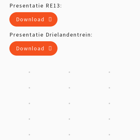
Presentatie RE13:
Download
Presentatie Drielandentrein:
Download