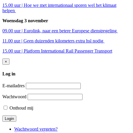
15.00 uur | Hoe we met internationaal sporen wel het klimaat
helpen
Woensdag 3 november
09.00 uur | Eurolink, naar een betere Europese dienstregeling
11.00 uur | Geen duizenden kilometers extra hsl nodig
15.00 uur | Platform International Rail Passenger Transport
×
Log in
E-mailadres
Wachtwoord
Onthoud mij
Wachtwoord vergeten?