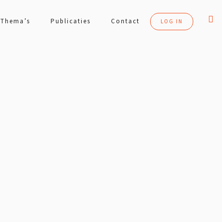
Thema’s
Publicaties
Contact
LOG IN