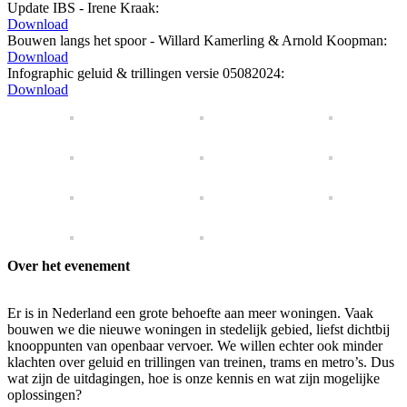
Update IBS - Irene Kraak:
Download
Bouwen langs het spoor - Willard Kamerling & Arnold Koopman:
Download
Infographic geluid & trillingen versie 05082024:
Download
Over het evenement
Er is in Nederland een grote behoefte aan meer woningen. Vaak
bouwen we die nieuwe woningen in stedelijk gebied, liefst dichtbij
knooppunten van openbaar vervoer. We willen echter ook minder
klachten over geluid en trillingen van treinen, trams en metro’s. Dus
wat zijn de uitdagingen, hoe is onze kennis en wat zijn mogelijke
oplossingen?