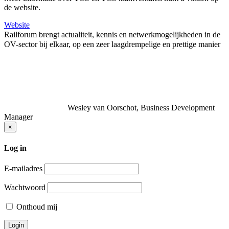
de website.
Website
Railforum brengt actualiteit, kennis en netwerkmogelijkheden in de
OV-sector bij elkaar, op een zeer laagdrempelige en prettige manier
Wesley van Oorschot, Business Development
Manager
×
Log in
E-mailadres
Wachtwoord
Onthoud mij