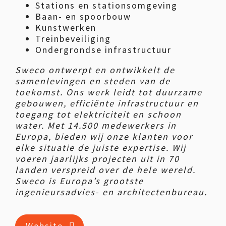
Stations en stationsomgeving
Baan- en spoorbouw
Kunstwerken
Treinbeveiliging
Ondergrondse infrastructuur
Sweco ontwerpt en ontwikkelt de
samenlevingen en steden van de
toekomst. Ons werk leidt tot duurzame
gebouwen, efficiënte infrastructuur en
toegang tot elektriciteit en schoon
water. Met 14.500 medewerkers in
Europa, bieden wij onze klanten voor
elke situatie de juiste expertise. Wij
voeren jaarlijks projecten uit in 70
landen verspreid over de hele wereld.
Sweco is Europa’s grootste
ingenieursadvies- en architectenbureau.
Website