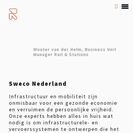
Wouter van der Helm, Business Unit
Manager Rail & Stations
Sweco Nederland
Infrastructuur en mobiliteit zijn
onmisbaar voor een gezonde economie
en verruimen de persoonlijke vrijheid.
Onze experts hebben alles in huis wat
nodig is om infrastructurele- en
vervoerssystemen te ontwerpen die het