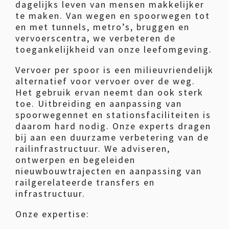
dagelijks leven van mensen makkelijker
te maken. Van wegen en spoorwegen tot
en met tunnels, metro’s, bruggen en
vervoerscentra, we verbeteren de
toegankelijkheid van onze leefomgeving.
Vervoer per spoor is een milieuvriendelijk
alternatief voor vervoer over de weg.
Het gebruik ervan neemt dan ook sterk
toe. Uitbreiding en aanpassing van
spoorwegennet en stationsfaciliteiten is
daarom hard nodig. Onze experts dragen
bij aan een duurzame verbetering van de
railinfrastructuur. We adviseren,
ontwerpen en begeleiden
nieuwbouwtrajecten en aanpassing van
railgerelateerde transfers en
infrastructuur.
Onze expertise: