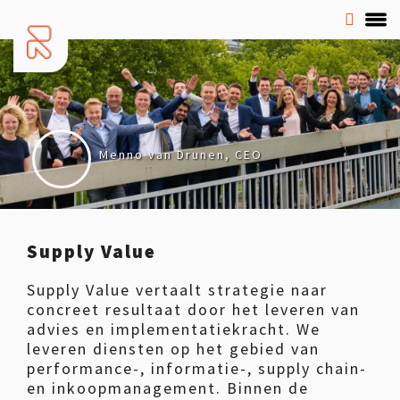
Menno van Drunen, CEO
Supply Value
Supply Value vertaalt strategie naar
concreet resultaat door het leveren van
advies en implementatiekracht. We
leveren diensten op het gebied van
performance-, informatie-, supply chain-
en inkoopmanagement. Binnen de