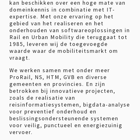
kan beschikken over een hoge mate van
domeinkennis in combinatie met IT-
expertise. Met onze ervaring op het
gebied van het realiseren en het
onderhouden van softwareoplossingen in
Rail en Urban Mobility die teruggaat tot
1985, leveren wij de toegevoegde
waarde waar de mobiliteitsmarkt om
vraagt.
We werken samen met onder meer
ProRail, NS, HTM, GVB en diverse
gemeenten en provincies. En zijn
betrokken bij innovatieve projecten,
zoals de realisatie van
reisinformatiesystemen, bigdata-analyse
voor preventief onderhoud en
beslissingsondersteunende systemen
voor veilig, punctueel en energiezuinig
vervoer.