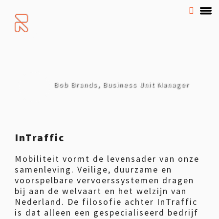
Bob Brands, Business Unit Manager
InTraffic
Mobiliteit vormt de levensader van onze
samenleving. Veilige, duurzame en
voorspelbare vervoerssystemen dragen
bij aan de welvaart en het welzijn van
Nederland. De filosofie achter InTraffic
is dat alleen een gespecialiseerd bedrijf