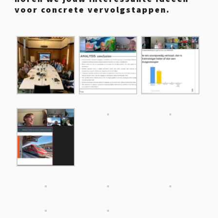
voor concrete vervolgstappen.