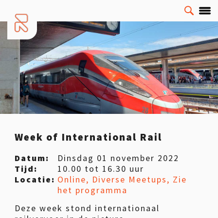
Week of International Rail
Datum:
Dinsdag 01 november 2022
Tijd:
10.00 tot 16.30 uur
Locatie:
Online, Diverse Meetups, Zie
het programma
Deze week stond internationaal