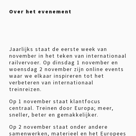
Over het evenement
Jaarlijks staat de eerste week van
november in het teken van internationaal
railvervoer. Op dinsdag 1 november en
woensdag 2 november zijn online events
waar we elkaar inspireren tot het
verbeteren van internationaal
treinreizen.
Op 1 november staat klantfocus
centraal. Treinen door Europa; meer,
sneller, beter en gemakkelijker.
Op 2 november staat onder andere
samenwerken, materieel en het Europees