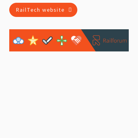
RailTech website