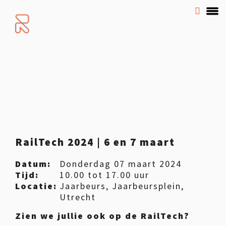
RailTech 2024 | 6 en 7 maart
Datum:
Donderdag 07 maart 2024
Tijd:
10.00 tot 17.00 uur
Locatie:
Jaarbeurs, Jaarbeursplein,
Utrecht
Zien we jullie ook op de RailTech?