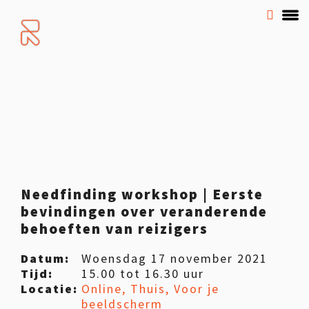
Needfinding workshop | Eerste
bevindingen over veranderende
behoeften van reizigers
Datum:
Woensdag 17 november 2021
Tijd:
15.00 tot 16.30 uur
Locatie:
Online, Thuis, Voor je
beeldscherm