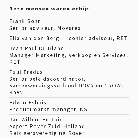
Deze mensen waren erbij:
Frank Behr
Senior adviseur, Movares
Ella van den Berg
senior adviseur, RET
Jean Paul Duurland
Manager Marketing, Verkoop en Services,
RET
Paul Eradus
Senior beleidscoördinator,
Samenwerkingsverband DOVA en CROW-
KpVV
Edwin Eshuis
Productmarkt manager, NS
Jan Willem Fortuin
expert Rover Zuid-Holland,
Reizigersvereniging Rover