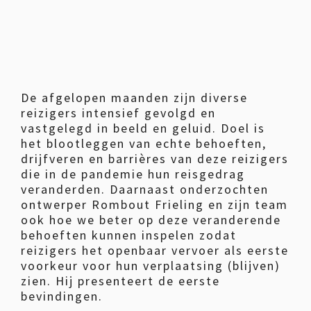
De afgelopen maanden zijn diverse
reizigers intensief gevolgd en
vastgelegd in beeld en geluid. Doel is
het blootleggen van echte behoeften,
drijfveren en barrières van deze reizigers
die in de pandemie hun reisgedrag
veranderden. Daarnaast onderzochten
ontwerper Rombout Frieling en zijn team
ook hoe we beter op deze veranderende
behoeften kunnen inspelen zodat
reizigers het openbaar vervoer als eerste
voorkeur voor hun verplaatsing (blijven)
zien. Hij presenteert de eerste
bevindingen.