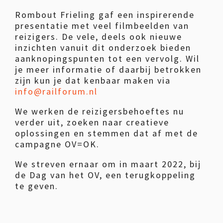
Rombout Frieling gaf een inspirerende
presentatie met veel filmbeelden van
reizigers. De vele, deels ook nieuwe
inzichten vanuit dit onderzoek bieden
aanknopingspunten tot een vervolg. Wil
je meer informatie of daarbij betrokken
zijn kun je dat kenbaar maken via
info@railforum.nl
We werken de reizigersbehoeftes nu
verder uit, zoeken naar creatieve
oplossingen en stemmen dat af met de
campagne OV=OK.
We streven ernaar om in maart 2022, bij
de Dag van het OV, een terugkoppeling
te geven.