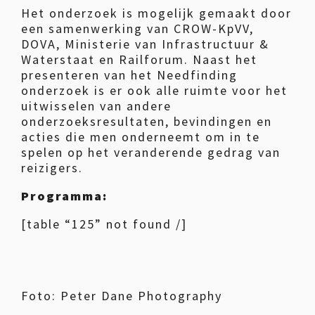
Het onderzoek is mogelijk gemaakt door
een samenwerking van CROW-KpVV,
DOVA, Ministerie van Infrastructuur &
Waterstaat en Railforum. Naast het
presenteren van het Needfinding
onderzoek is er ook alle ruimte voor het
uitwisselen van andere
onderzoeksresultaten, bevindingen en
acties die men onderneemt om in te
spelen op het veranderende gedrag van
reizigers.
Programma:
[table “125” not found /]
Foto: Peter Dane Photography