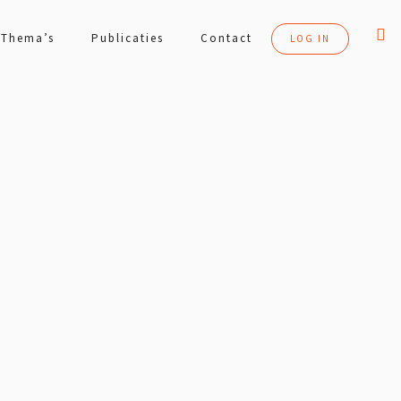
Thema’s
Publicaties
Contact
LOG IN