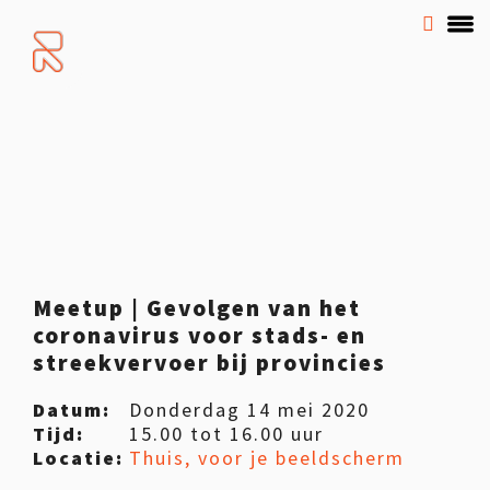
Meetup | Gevolgen van het
coronavirus voor stads- en
streekvervoer bij provincies
Datum:
Donderdag 14 mei 2020
Tijd:
15.00 tot 16.00 uur
Locatie:
Thuis, voor je beeldscherm