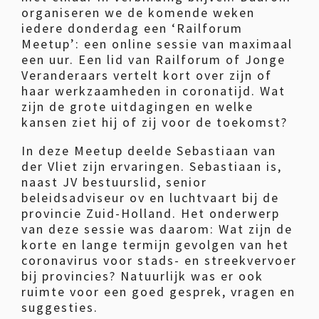
organiseren we de komende weken
iedere donderdag een ‘Railforum
Meetup’: een online sessie van maximaal
een uur. Een lid van Railforum of Jonge
Veranderaars vertelt kort over zijn of
haar werkzaamheden in coronatijd. Wat
zijn de grote uitdagingen en welke
kansen ziet hij of zij voor de toekomst?
In deze Meetup deelde Sebastiaan van
der Vliet zijn ervaringen. Sebastiaan is,
naast JV bestuurslid, senior
beleidsadviseur ov en luchtvaart bij de
provincie Zuid-Holland. Het onderwerp
van deze sessie was daarom: Wat zijn de
korte en lange termijn gevolgen van het
coronavirus voor stads- en streekvervoer
bij provincies? Natuurlijk was er ook
ruimte voor een goed gesprek, vragen en
suggesties.