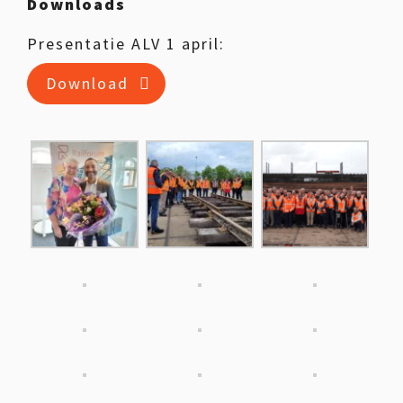
Downloads
Presentatie ALV 1 april:
Download