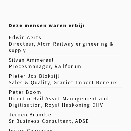
Deze mensen waren erbij:
Edwin Aerts
Directeur, Alom Railway engineering &
supply
Silvan Ammeraal
Procesmanager, Railforum
Pieter Jos Blokzijl
Sales & Quality, Graniet Import Benelux
Peter Boom
Director Rail Asset Management and
Digitisation, Royal Haskoning DHV
Jeroen Brandse
Sr Business Consultant, ADSE
Ingrid Cozijnsen