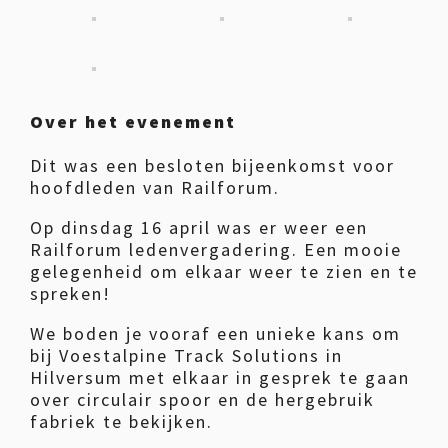
Over het evenement
Dit was een besloten bijeenkomst voor
hoofdleden van Railforum.
Op dinsdag 16 april was er weer een
Railforum ledenvergadering. Een mooie
gelegenheid om elkaar weer te zien en te
spreken!
We boden je vooraf een unieke kans om
bij Voestalpine Track Solutions in
Hilversum met elkaar in gesprek te gaan
over circulair spoor en de hergebruik
fabriek te bekijken.