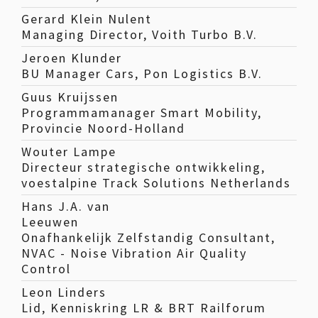
Gerard Klein Nulent
Managing Director, Voith Turbo B.V.
Jeroen Klunder
BU Manager Cars, Pon Logistics B.V.
Guus Kruijssen
Programmamanager Smart Mobility,
Provincie Noord-Holland
Wouter Lampe
Directeur strategische ontwikkeling,
voestalpine Track Solutions Netherlands
Hans J.A. van
Leeuwen
Onafhankelijk Zelfstandig Consultant,
NVAC - Noise Vibration Air Quality
Control
Leon Linders
Lid, Kenniskring LR & BRT Railforum