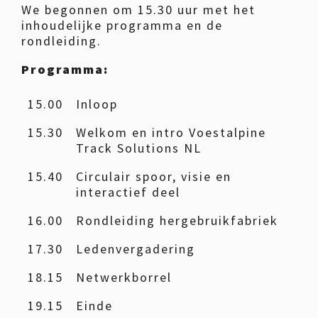
We begonnen om 15.30 uur met het
inhoudelijke programma en de
rondleiding.
Programma:
15.00
Inloop
15.30
Welkom en intro Voestalpine
Track Solutions NL
15.40
Circulair spoor, visie en
interactief deel
16.00
Rondleiding hergebruikfabriek
17.30
Ledenvergadering
18.15
Netwerkborrel
19.15
Einde