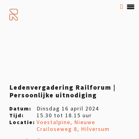
Ledenvergadering Railforum |
Persoonlijke uitnodiging
Datum:
Dinsdag 16 april 2024
Tijd:
15.30 tot 18.15 uur
Locatie:
Voestalpine, Nieuwe
Crailoseweg 8, Hilversum