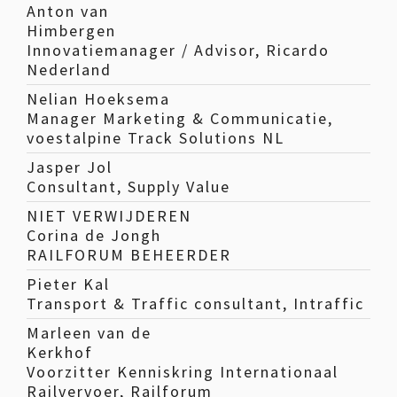
Anton van
Himbergen
Innovatiemanager / Advisor, Ricardo
Nederland
Nelian Hoeksema
Manager Marketing & Communicatie,
voestalpine Track Solutions NL
Jasper Jol
Consultant, Supply Value
NIET VERWIJDEREN
Corina de Jongh
RAILFORUM BEHEERDER
Pieter Kal
Transport & Traffic consultant, Intraffic
Marleen van de
Kerkhof
Voorzitter Kenniskring Internationaal
Railvervoer, Railforum