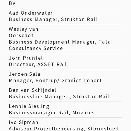
BV
Aad Onderwater
Business Manager, Strukton Rail
Wesley van
Oorschot
Business Development Manager, Tata
Consultancy Service
Jorn Pruntel
Directeur, ASSET Rail
Jeroen Sala
Manager, Bontrup/ Graniet Import
Ben van Schijndel
Businessline Manager , Strukton Rail
Lennie Siesling
Businessmanager Rail, Movares
Ivo Sipman
Adviseur Projectbeheersing, Stormvloed