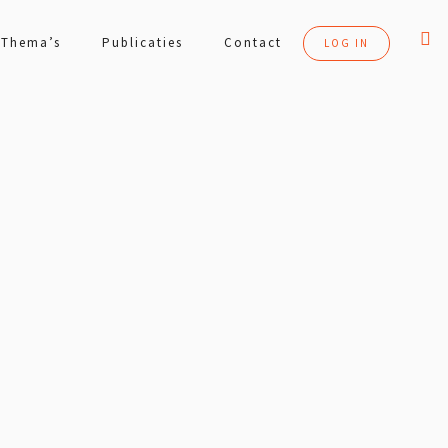
Thema’s
Publicaties
Contact
LOG IN