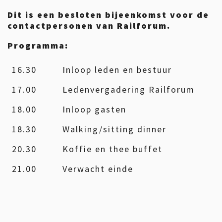
Dit is een besloten bijeenkomst voor de
contactpersonen van Railforum.
Programma:
16.30
Inloop leden en bestuur
17.00
Ledenvergadering Railforum
18.00
Inloop gasten
18.30
Walking/sitting dinner
20.30
Koffie en thee buffet
21.00
Verwacht einde