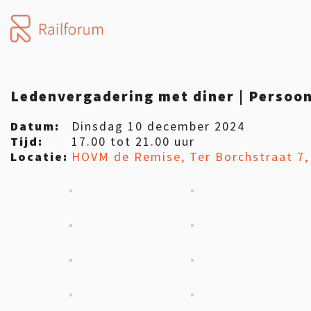
Ledenvergadering met diner | Persoon
Datum:
Dinsdag 10 december 2024
Tijd:
17.00 tot 21.00 uur
Locatie:
HOVM de Remise, Ter Borchstraat 7