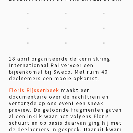
18 april organiseerde de kenniskring
Internationaal Railvervoer een
bijeenkomst bij Sweco. Met ruim 40
deelnemers een mooie opkomst.
Floris Rijssenbeek
maakt een
documentaire over de nachttrein en
verzorgde op ons event een sneak
preview. De getoonde fragmenten gaven
al een inkijk waar het volgens Floris
schuurt en op basis daarvan ging hij met
de deelnemers in gesprek. Daaruit kwam