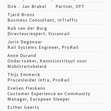
Dirk - Jan Brakel
Partner, 3PT
Tjard Brons
Business Consultant, InTraffic
Rob van der Burg
Directeur/expert, Visionrail
Joris Degenaar
Rail Systems Engineer, ProRail
Anne Durand
Onderzoeker, Kennisinstituut voor
Mobiliteitsbeleid
Thijs Emmerik
Procesleider Infra, ProRail
Evelien Fleskens
Customer Experience en Community
Manager, European Sleeper
Esther Geerts