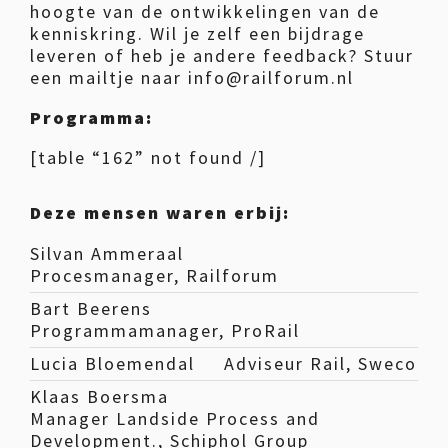
hoogte van de ontwikkelingen van de
kenniskring. Wil je zelf een bijdrage
leveren of heb je andere feedback? Stuur
een mailtje naar info@railforum.nl
Programma:
[table “162” not found /]
Deze mensen waren erbij:
Silvan Ammeraal
Procesmanager, Railforum
Bart Beerens
Programmamanager, ProRail
Lucia Bloemendal
Adviseur Rail, Sweco
Klaas Boersma
Manager Landside Process and
Development., Schiphol Group