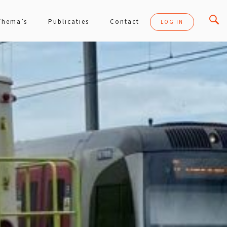
Thema’s
Publicaties
Contact
LOG IN