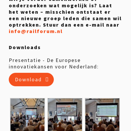
onderzoeken wat mogelijk is? Laat
het weten – misschien ontstaat er
een nieuwe groep leden die samen wil
optrekken. Stuur dan een e-mail naar
info@railforum.nl
Downloads
Presentatie - De Europese
innovatiekansen voor Nederland:
Download