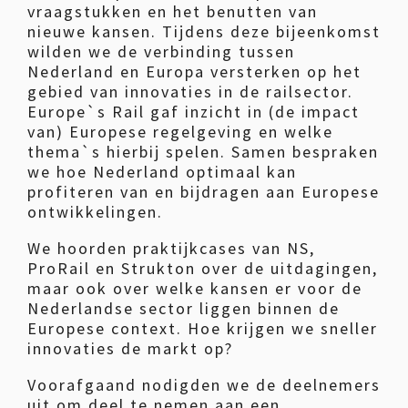
vraagstukken en het benutten van
nieuwe kansen. Tijdens deze bijeenkomst
wilden we de verbinding tussen
Nederland en Europa versterken op het
gebied van innovaties in de railsector.
Europe`s Rail gaf inzicht in (de impact
van) Europese regelgeving en welke
thema`s hierbij spelen. Samen bespraken
we hoe Nederland optimaal kan
profiteren van en bijdragen aan Europese
ontwikkelingen.
We hoorden praktijkcases van NS,
ProRail en Strukton over de uitdagingen,
maar ook over welke kansen er voor de
Nederlandse sector liggen binnen de
Europese context. Hoe krijgen we sneller
innovaties de markt op?
Voorafgaand nodigden we de deelnemers
uit om deel te nemen aan een