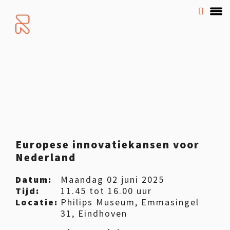
Europese innovatiekansen voor
Nederland
Datum:
Maandag 02 juni 2025
Tijd:
11.45 tot 16.00 uur
Locatie:
Philips Museum, Emmasingel
31, Eindhoven