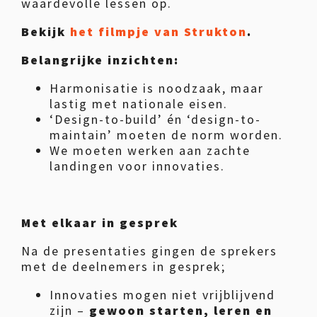
waardevolle lessen op.
Bekijk
het filmpje van Strukton
.
Belangrijke inzichten:
Harmonisatie is noodzaak, maar
lastig met nationale eisen.
‘Design-to-build’ én ‘design-to-
maintain’ moeten de norm worden.
We moeten werken aan zachte
landingen voor innovaties.
Met elkaar in gesprek
Na de presentaties gingen de sprekers
met de deelnemers in gesprek;
Innovaties mogen niet vrijblijvend
zijn –
gewoon starten, leren en