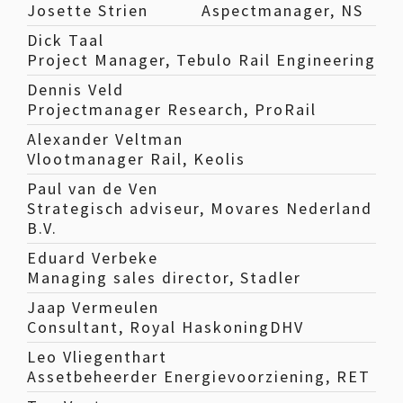
Josette Strien
Aspectmanager, NS
Dick Taal
Project Manager, Tebulo Rail Engineering
Dennis Veld
Projectmanager Research, ProRail
Alexander Veltman
Vlootmanager Rail, Keolis
Paul van de Ven
Strategisch adviseur, Movares Nederland
B.V.
Eduard Verbeke
Managing sales director, Stadler
Jaap Vermeulen
Consultant, Royal HaskoningDHV
Leo Vliegenthart
Assetbeheerder Energievoorziening, RET