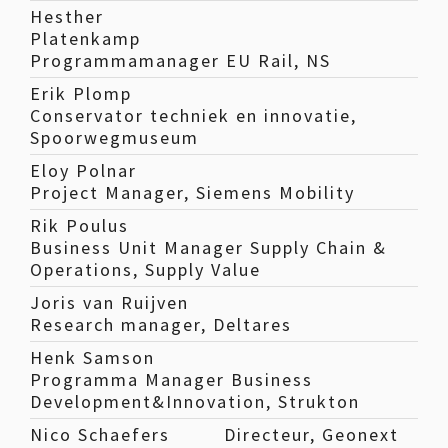
Hesther
Platenkamp
Programmamanager EU Rail, NS
Erik Plomp
Conservator techniek en innovatie,
Spoorwegmuseum
Eloy Polnar
Project Manager, Siemens Mobility
Rik Poulus
Business Unit Manager Supply Chain &
Operations, Supply Value
Joris van Ruijven
Research manager, Deltares
Henk Samson
Programma Manager Business
Development&Innovation, Strukton
Nico Schaefers
Directeur, Geonext