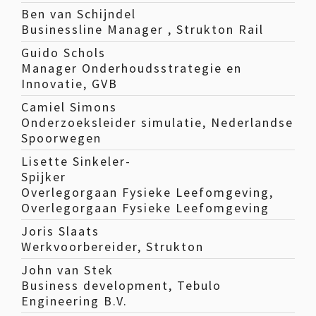
Ben van Schijndel
Businessline Manager , Strukton Rail
Guido Schols
Manager Onderhoudsstrategie en
Innovatie, GVB
Camiel Simons
Onderzoeksleider simulatie, Nederlandse
Spoorwegen
Lisette Sinkeler-
Spijker
Overlegorgaan Fysieke Leefomgeving,
Overlegorgaan Fysieke Leefomgeving
Joris Slaats
Werkvoorbereider, Strukton
John van Stek
Business development, Tebulo
Engineering B.V.