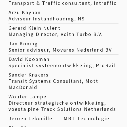
Transport & Traffic consultant, Intraffic
Arzu Kayhan
Adviseur Instandhouding, NS
Gerard Klein Nulent
Managing Director, Voith Turbo B.V.
Jan Koning
Senior adviseur, Movares Nederland BV
David Koopman
Specialist systeemontwikkeling, ProRail
Sander Krakers
Transit Systems Consultant, Mott
MacDonald
Wouter Lampe
Directeur strategische ontwikkeling,
voestalpine Track Solutions Netherlands
Jeroen Lebouille
MBT Technologie