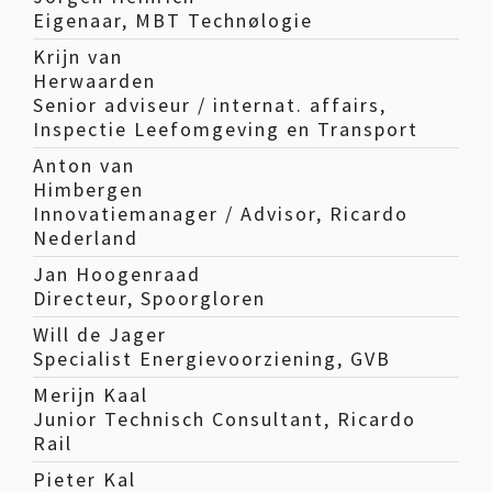
Eigenaar, MBT Technølogie
Krijn van
Herwaarden
Senior adviseur / internat. affairs,
Inspectie Leefomgeving en Transport
Anton van
Himbergen
Innovatiemanager / Advisor, Ricardo
Nederland
Jan Hoogenraad
Directeur, Spoorgloren
Will de Jager
Specialist Energievoorziening, GVB
Merijn Kaal
Junior Technisch Consultant, Ricardo
Rail
Pieter Kal