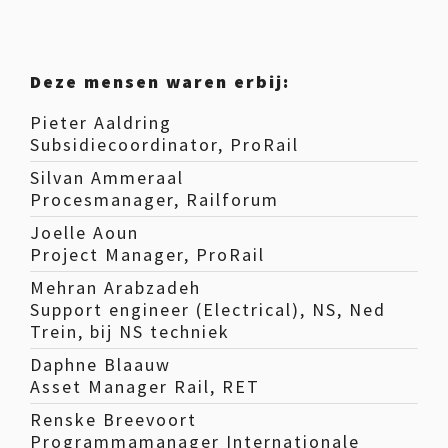
Deze mensen waren erbij:
Pieter Aaldring
Subsidiecoordinator, ProRail
Silvan Ammeraal
Procesmanager, Railforum
Joelle Aoun
Project Manager, ProRail
Mehran Arabzadeh
Support engineer (Electrical), NS, Ned
Trein, bij NS techniek
Daphne Blaauw
Asset Manager Rail, RET
Renske Breevoort
Programmamanager Internationale