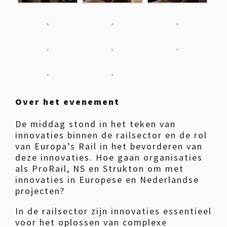
Over het evenement
De middag stond in het teken van
innovaties binnen de railsector en de rol
van Europa’s Rail in het bevorderen van
deze innovaties. Hoe gaan organisaties
als ProRail, NS en Strukton om met
innovaties in Europese en Nederlandse
projecten?
In de railsector zijn innovaties essentieel
voor het oplossen van complexe