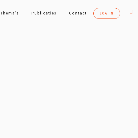
Thema’s
Publicaties
Contact
LOG IN