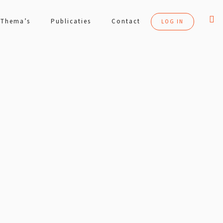
Thema’s
Publicaties
Contact
LOG IN