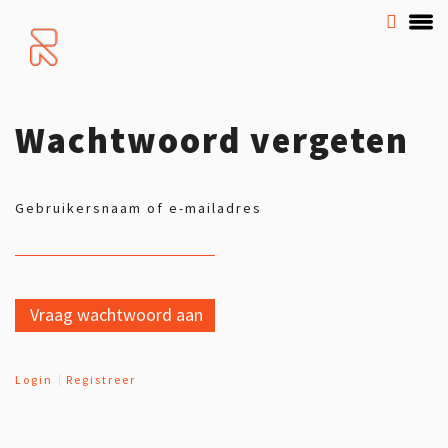
Wachtwoord vergeten
Gebruikersnaam of e-mailadres
Login
Registreer