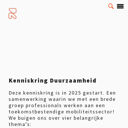
Kenniskring Duurzaamheid
Deze kenniskring is in 2025 gestart. Een
samenwerking waarin we met een brede
groep professionals werken aan een
toekomstbestendige mobiliteitssector!
We buigen ons over vier belangrijke
thema’s: